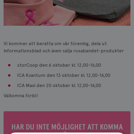
Vi kommer att berätta om vår förening, dela ut
informationsblad och även sälja rosabandet-produkter
storCoop den 6 oktober kl. 12,00-16,00
ICA Kvantum den 13 oktober kl. 12,00-16,00
ICA Maxi den 20 oktober kl. 12,00-16,00
Välkomna förbi!
HAR DU INTE MÖJLIGHET ATT KOMMA