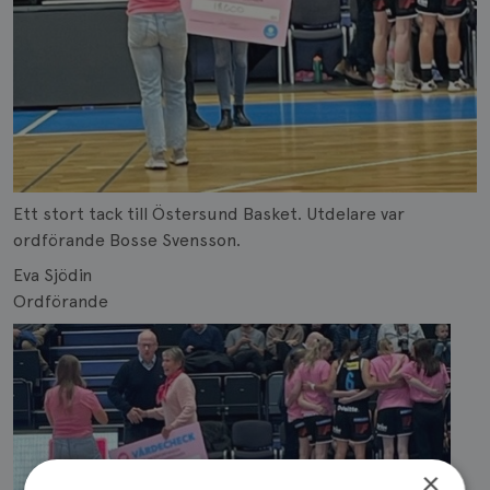
Ett stort tack till Östersund Basket. Utdelare var
ordförande Bosse Svensson.
Eva Sjödin
Ordförande
×